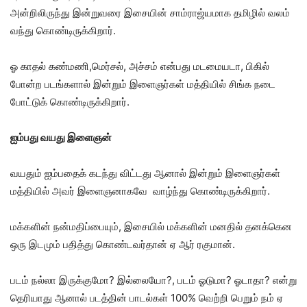
அன்றிலிருந்து இன்றுவரை இசையின் சாம்ராஜ்யமாக தமிழில் வலம்
வந்து கொண்டிருக்கிறார்.
ஓ காதல் கண்மணி,மெர்சல், அச்சம் என்பது மடமையடா, பிகில்
போன்ற படங்களால் இன்றும் இளைஞர்கள் மத்தியில் சிங்க நடை
போட்டுக் கொண்டிருக்கிறார்.
ஐம்பது வயது இளைஞன்
வயதும் ஐம்பதைக் கடந்து விட்டது ஆனால் இன்றும் இளைஞர்கள்
மத்தியில் அவர் இளைஞனாகவே வாழ்ந்து கொண்டிருக்கிறார்.
மக்களின் நன்மதிப்பையும், இசையில் மக்களின் மனதில் தனக்கென
ஒரு இடமும் பதித்து கொண்டவர்தான் ஏ ஆர் ரகுமான்.
படம் நல்லா இருக்குமோ? இல்லையோ?, படம் ஓடுமா? ஓடாதா? என்று
தெரியாது ஆனால் படத்தின் பாடல்கள் 100% வெற்றி பெறும் நம் ஏ