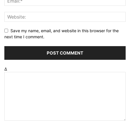
Save my name, email, and website in this browser for the
next time I comment.
Δ