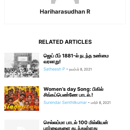
Hariharasudhan R
RELATED ARTICLES
ஜெய் பீம் 1881-ல் நடந்த உண்மை
வரலாறு!
Satheesh P
-
நவம்பர் 8, 2021
Women’s day Song: பிகில்
சிங்கப்பெண்ணே பாடல்.!
Surendar Senthilkumar
-
மார்ச் 8, 2021
செல்லம்மா பாடல் 100 மில்லியன்
பார்வைகளை கடந்துள்ளது