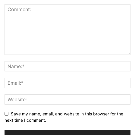
Save my name, email, and website in this browser for the
next time I comment.