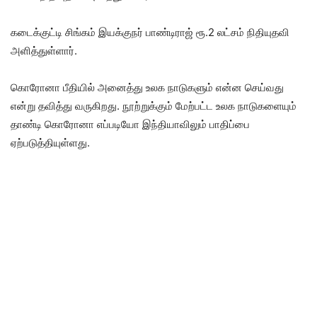
கடைக்குட்டி சிங்கம் இயக்குநர் பாண்டிராஜ் ரூ.2 லட்சம் நிதியுதவி
அளித்துள்ளார்.
கொரோனா பீதியில் அனைத்து உலக நாடுகளும் என்ன செய்வது
என்று தவித்து வருகிறது. நூற்றுக்கும் மேற்பட்ட உலக நாடுகளையும்
தாண்டி கொரோனா எப்படியோ இந்தியாவிலும் பாதிப்பை
ஏற்படுத்தியுள்ளது.