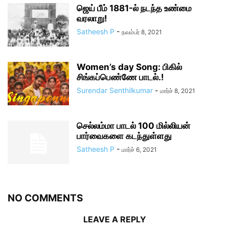
ஜெய் பீம் 1881-ல் நடந்த உண்மை
வரலாறு!
Satheesh P
-
நவம்பர் 8, 2021
Women’s day Song: பிகில்
சிங்கப்பெண்ணே பாடல்.!
Surendar Senthilkumar
-
மார்ச் 8, 2021
செல்லம்மா பாடல் 100 மில்லியன்
பார்வைகளை கடந்துள்ளது
Satheesh P
-
மார்ச் 6, 2021
NO COMMENTS
LEAVE A REPLY