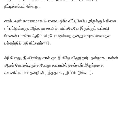
நீட்டிக்கப்பட்டுள்ளது.
லாக்டவுன் காரணமாக அனைவருமே வீட்டிலேயே இருக்கும் நிலை
ஏற்பட்டுள்ளது. அந்த வகையில், வீட்டிலேயே இருக்கும் லட்சுமி
மேனன் டான்ஸ் ஆடும் வீடியோ ஒன்றை தனது சமூக வலைதள
பக்கத்தில் பதிவிட்டுள்ளார்.
அப்போது, திடீரென்று கால் தவறி கீழே விழுந்தார். நன்றாக டான்ஸ்
ஆடிக் கொண்டிருந்த போது தரையில் தண்ணீர் இருந்ததை
கவனிக்காமல் தவறி விழுந்ததாக குறிப்பிட்டுள்ளார்.