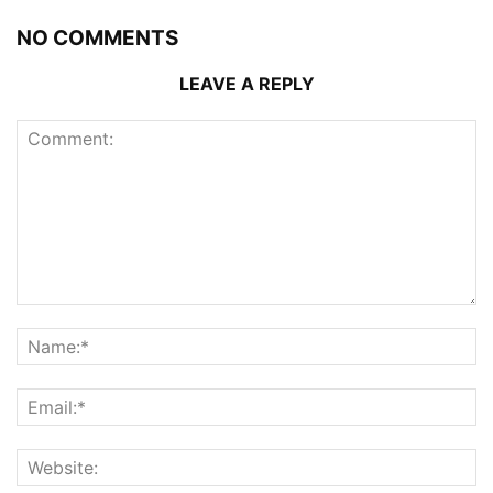
NO COMMENTS
LEAVE A REPLY