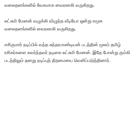
வலைதளங்களில் வேகமாக வைரலாகி வருகிறது.
லட்சுமி மேனன் வழுக்கி விழுந்த வீடியோ ஒன்று சமூக
வலைதளங்களில் வைரலாகி வருகிறது.
சசிகுமார் நடிப்பில் வந்த சுந்தரபாண்டியன் படத்தின் மூலம் தமிழ்
ரசிகர்களை கவர்ந்தவர் நடிகை லட்சுமி மேனன். இதே போன்று கும்கி
படத்திலும் தனது நடிப்புத் திறமையை வெளிப்படுத்தினார்.