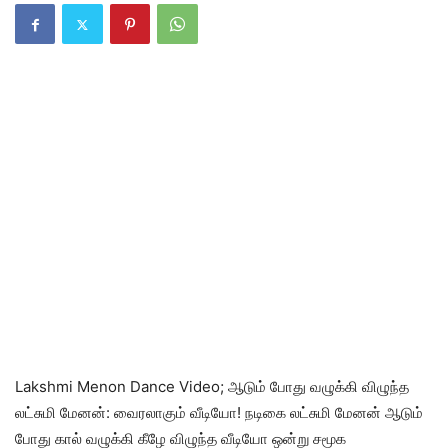
Lakshmi Menon Dance Video; ஆடும் போது வழுக்கி விழுந்த
லட்சுமி மேனன்: வைரலாகும் வீடியோ! நடிகை லட்சுமி மேனன் ஆடும்
போது கால் வழுக்கி கீழே விழுந்த வீடியோ ஒன்று சமூக