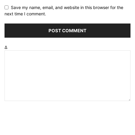
Save my name, email, and website in this browser for the
next time I comment.
Δ