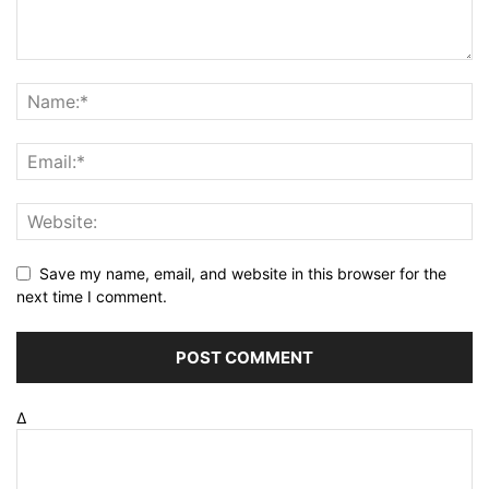
Save my name, email, and website in this browser for the
next time I comment.
Δ