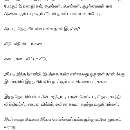
போகும் இளைஞர்கள், ஆண்கள், பெண்கள், குழந்தைகள் என
அனைவரும் பார்க்கும் சீரியல் தான் பாண்டியன் ஸ்டோர்.
அப்படி அந்த சீரியல்ல என்னதான் இருக்கு?
வீடு, வீடு விட்டா கடை.
கடை, கடை விட்டா வீடு,
இப்படி இந்த இரண்டு இடத்தை தவிர என்றாவது ஒருநாள் தான் வேறு
இடங்களில் இந்த சீரியலில் நடக்கும் காட்சிகளை பார்க்கலாம்.
இந்த தொடரில் ஸ்டாலின், சுஜிதா, குமரன், வெங்கட், சித்ரா, சாந்தி
வில்லியம்ஸ், சரவன விக்ரம், கவிதா கவுடா நடித்து வருகிறார்கள்.
இவர்களது பெயரை இப்படி சொன்னால் மக்களுக்கு உடனே ஞாபகம்
வராது.