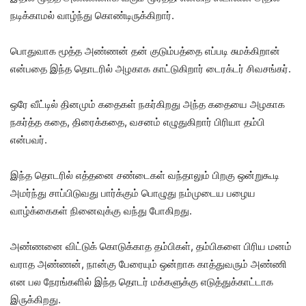
நடிக்காமல் வாழ்ந்து கொண்டிருக்கிறார்.
பொதுவாக மூத்த அண்ணன் தன் குடும்பத்தை எப்படி சுமக்கிறான்
என்பதை இந்த தொடரில் அழகாக காட்டுகிறார் டைரக்டர் சிவசங்கர்.
ஒரே வீட்டில் தினமும் கதைகள் நகர்கிறது அந்த கதையை அழகாக
நகர்த்த கதை, திரைக்கதை, வசனம் எழுதுகிறார் பிரியா தம்பி
என்பவர்.
இந்த தொடரில் எத்தனை சண்டைகள் வந்தாலும் பிறகு ஒன்றுகூடி
அமர்ந்து சாப்பிடுவது பார்க்கும் பொழுது நம்முடைய பழைய
வாழ்க்கைகள் நினைவுக்கு வந்து போகிறது.
அண்ணனை விட்டுக் கொடுக்காத தம்பிகள், தம்பிகளை பிரிய மனம்
வராத அண்ணன், நான்கு பேரையும் ஒன்றாக காத்துவரும் அண்ணி
என பல நேரங்களில் இந்த தொடர் மக்களுக்கு எடுத்துக்காட்டாக
இருக்கிறது.