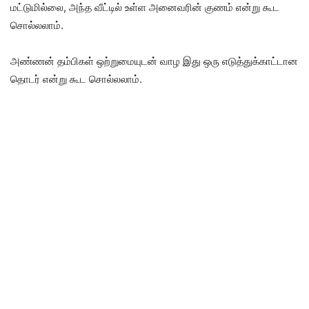
மட்டுமில்லை, அந்த வீட்டில் உள்ள அனைவரின் குணம் என்று கூட
சொல்லலாம்.
அண்ணன் தம்பிகள் ஒற்றுமையுடன் வாழ இது ஒரு எடுத்துக்காட்டான
தொடர் என்று கூட சொல்லலாம்.