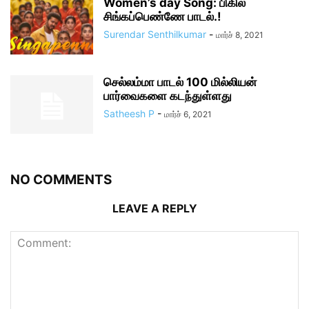
Women’s day Song: பிகில்
சிங்கப்பெண்ணே பாடல்.!
Surendar Senthilkumar
-
மார்ச் 8, 2021
செல்லம்மா பாடல் 100 மில்லியன்
பார்வைகளை கடந்துள்ளது
Satheesh P
-
மார்ச் 6, 2021
NO COMMENTS
LEAVE A REPLY