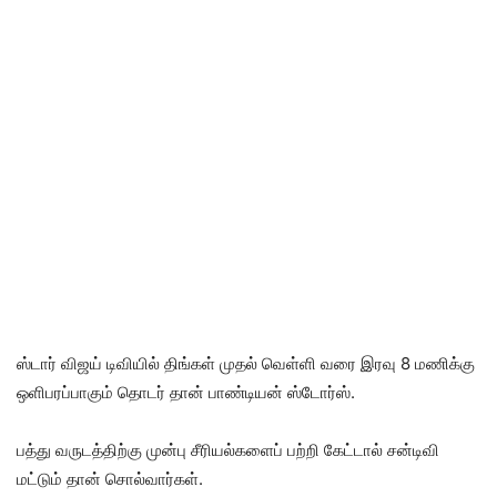
ஸ்டார் விஜய் டிவியில் திங்கள் முதல் வெள்ளி வரை இரவு 8 மணிக்கு
ஒளிபரப்பாகும் தொடர் தான் பாண்டியன் ஸ்டோர்ஸ்.
பத்து வருடத்திற்கு முன்பு சீரியல்களைப் பற்றி கேட்டால் சன்டிவி
மட்டும் தான் சொல்வார்கள்.