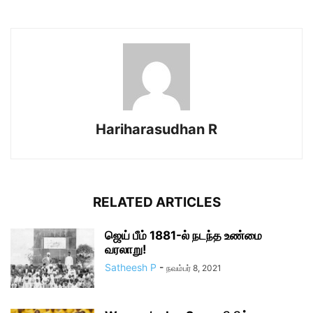
Hariharasudhan R
RELATED ARTICLES
ஜெய் பீம் 1881-ல் நடந்த உண்மை
வரலாறு!
Satheesh P
-
நவம்பர் 8, 2021