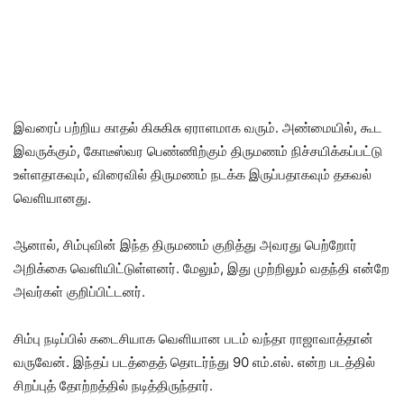
இவரைப் பற்றிய காதல் கிசுகிசு ஏராளமாக வரும். அண்மையில், கூட
இவருக்கும், கோடீஸ்வர பெண்ணிற்கும் திருமணம் நிச்சயிக்கப்பட்டு
உள்ளதாகவும், விரைவில் திருமணம் நடக்க இருப்பதாகவும் தகவல்
வெளியானது.
ஆனால், சிம்புவின் இந்த திருமணம் குறித்து அவரது பெற்றோர்
அறிக்கை வெளியிட்டுள்ளனர். மேலும், இது முற்றிலும் வதந்தி என்றே
அவர்கள் குறிப்பிட்டனர்.
சிம்பு நடிப்பில் கடைசியாக வெளியான படம் வந்தா ராஜாவாத்தான்
வருவேன். இந்தப் படத்தைத் தொடர்ந்து 90 எம்.எல். என்ற படத்தில்
சிறப்புத் தோற்றத்தில் நடித்திருந்தார்.