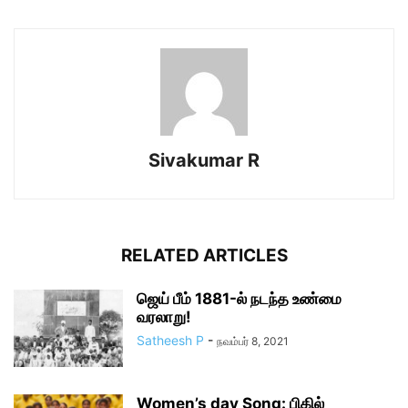
Sivakumar R
RELATED ARTICLES
ஜெய் பீம் 1881-ல் நடந்த உண்மை
வரலாறு!
Satheesh P
-
நவம்பர் 8, 2021
Women’s day Song: பிகில்