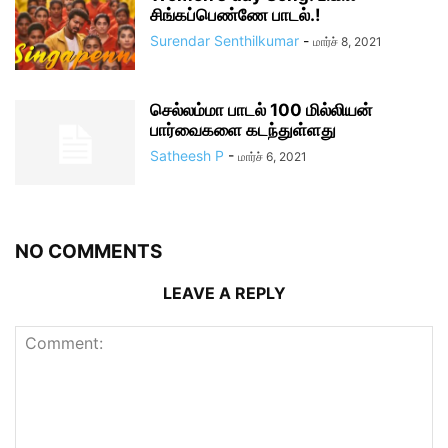
சிங்கப்பெண்ணே பாடல்.!
Surendar Senthilkumar
-
மார்ச் 8, 2021
செல்லம்மா பாடல் 100 மில்லியன்
பார்வைகளை கடந்துள்ளது
Satheesh P
-
மார்ச் 6, 2021
NO COMMENTS
LEAVE A REPLY