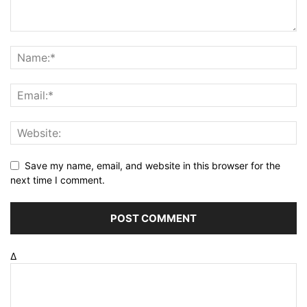
Save my name, email, and website in this browser for the
next time I comment.
Δ