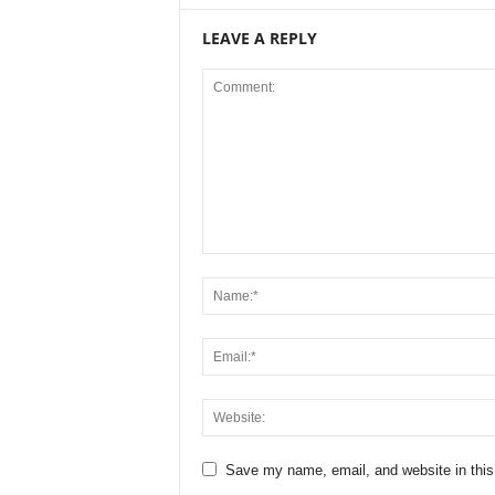
LEAVE A REPLY
Save my name, email, and website in this