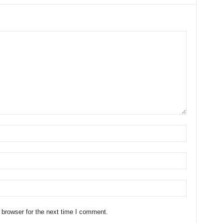
 browser for the next time I comment.