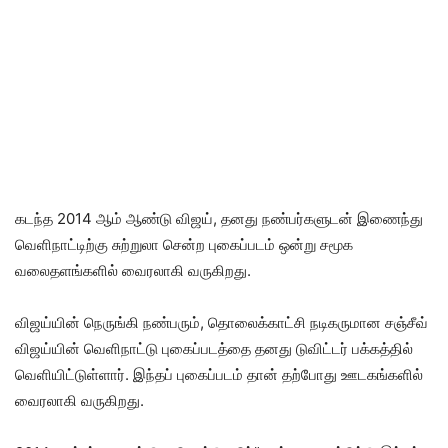
கடந்த 2014 ஆம் ஆண்டு விஜய், தனது நண்பர்களுடன் இணைந்து
வெளிநாட்டிற்கு சுற்றுலா சென்ற புகைப்படம் ஒன்று சமூக
வலைதளங்களில் வைரலாகி வருகிறது.
விஜய்யின் நெருங்கி நண்பரும், தொலைக்காட்சி நடிகருமான சஞ்சீவ்
விஜய்யின் வெளிநாட்டு புகைப்படத்தை தனது டுவிட்டர் பக்கத்தில்
வெளியிட்டுள்ளார். இந்தப் புகைப்படம் தான் தற்போது ஊடகங்களில்
வைரலாகி வருகிறது.