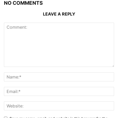
NO COMMENTS
LEAVE A REPLY