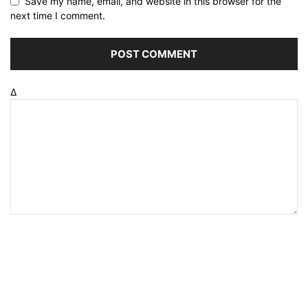
Save my name, email, and website in this browser for the
next time I comment.
Δ