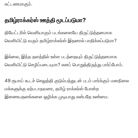
கட்டணமாகும்.
தமிழ்ராக்கர்ஸ் ஊத்தி மூடப்படுமா?
தியேட்டரில் வெளியாகும் படங்களையே திருட்டுத்தனமாக
வெளியிட்டு வரும் தமிழ்ராக்கர்ஸ் இதனால் பாதிக்கப்படுமா?
இல்லை, இந்த தளத்தில் உள்ள படத்தையும் திருட்டுத்தனமாக
வெளியிட்டு செழிப்படையுமா? எனப் பொறுத்திருந்து பார்ப்போம்.
49 ரூபாய் கூடச் செலுத்தி குடும்பத்துடன் படம் பார்க்கும் மனநிலை
மக்களுக்கு ஏற்படாதவரை, தமிழ் ராக்கர்ஸ் போன்ற
இணையதளங்களை ஒழிக்க முடியாது என்பதே உண்மை.