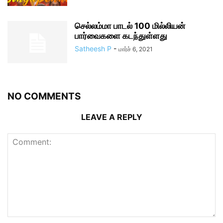
செல்லம்மா பாடல் 100 மில்லியன்
பார்வைகளை கடந்துள்ளது
Satheesh P
-
மார்ச் 6, 2021
NO COMMENTS
LEAVE A REPLY