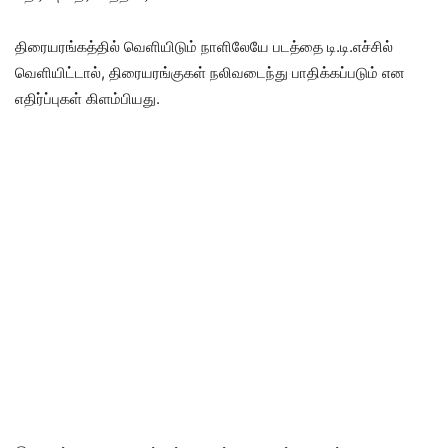
திரையரங்கத்தில் வெளியிடும் நாளிலேயே படத்தை டி.டி.எச்சில்
வெளியிட்டால், திரையரங்குகள் நலிவடைந்து பாதிக்கப்படும் என
எதிர்ப்புகள் கிளம்பியது.