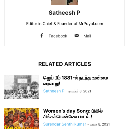
Satheesh P
Editor in Chief & Founder of MrPuyal.com
Facebook
Mail
RELATED ARTICLES
ஜெய் பீம் 1881-ல் நடந்த உண்மை
வரலாறு!
Satheesh P
-
நவம்பர் 8, 2021
Women’s day Song: பிகில்
சிங்கப்பெண்ணே பாடல்.!
Surendar Senthilkumar
-
மார்ச் 8, 2021