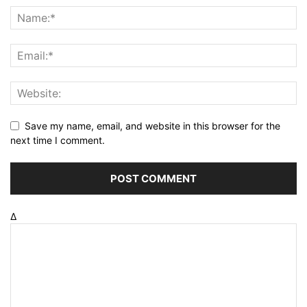
Save my name, email, and website in this browser for the
next time I comment.
Δ