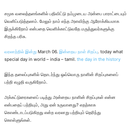
சமூக வலைத்தளங்களில் பதிவிட்டு நம்முடைய அன்பை பாராட்டையும்
வெளிப்படுத்தலாம். மேலும் நாம் எந்த அளவிற்கு ஆரோக்கியமாக
இருக்கிறோம் என்பதை வெளிக்காட்டுவதே மருத்துவர்களுக்கு
சிறந்த பரிசு.
வரலாற்றில் இன்று
March 06.
இன்றைய நாள் சிறப்பு
. today what
special day in world – india – tamil.
the day in the history
இந்த தலைப்புகளில் தொடர்ந்து ஒவ்வொரு நாளின் சிறப்புகளைப்
பற்றி எழுதி வருகிறோம்.
அக்கட்டுரைகளைப் படித்து அன்றைய நாளின் சிறப்புகள் என்ன
என்பதைப் பற்றியும், அது ஏன் உருவானது? எதற்காக
கொண்டாடப்படுகிறது என்ற வரலாறு பற்றியும் தெரிந்து
கொள்ளுங்கள்.