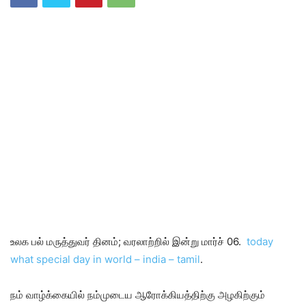
உலக பல் மருத்துவர் தினம்; வரலாற்றில் இன்று மார்ச் 06.
today
what special day in world – india – tamil
.
நம் வாழ்க்கையில் நம்முடைய ஆரோக்கியத்திற்கு அழகிற்கும்