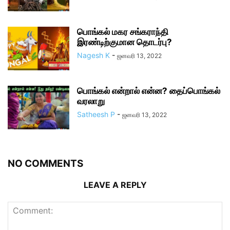
பொங்கல் மகர சங்கராந்தி
இரண்டிற்குமான தொடர்பு?
Nagesh K
-
ஜனவரி 13, 2022
பொங்கல் என்றால் என்ன? தைப்பொங்கல்
வரலாறு
Satheesh P
-
ஜனவரி 13, 2022
NO COMMENTS
LEAVE A REPLY