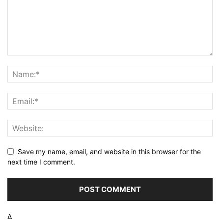
Save my name, email, and website in this browser for the
next time I comment.
Δ