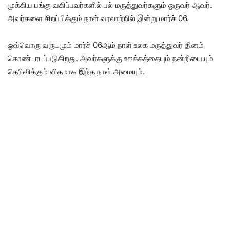
முக்கிய பங்கு வகிப்பவர்களில் பல் மருத்துவர்களும் ஒருவர் ஆவர்.
அவர்களை சிறப்பிக்கும் நாள் வரலாற்றில் இன்று மார்ச் 06.
ஒவ்வொரு வருடமும் மார்ச் 06ஆம் நாள் உலக மருத்துவர் தினம்
கொண்டாடப்படுகிறது. அவர்களுக்கு ஊக்கத்தையும் நன்றியையும்
தெரிவிக்கும் விதமாக இந்த நாள் அமையும்.