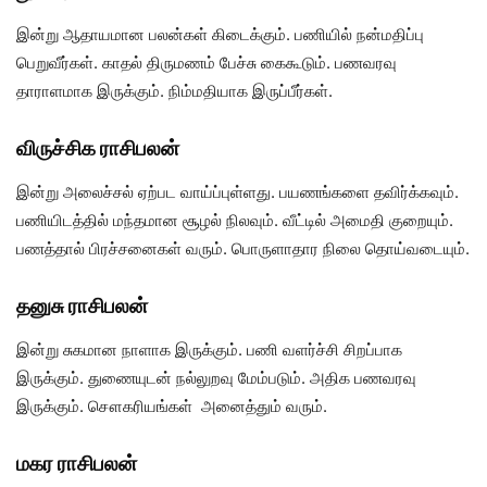
இன்று ஆதாயமான பலன்கள் கிடைக்கும். பணியில் நன்மதிப்பு
பெறுவீர்கள். காதல் திருமணம் பேச்சு கைகூடும். பணவரவு
தாராளமாக இருக்கும். நிம்மதியாக இருப்பீர்கள்.
விருச்சிக ராசிபலன்
இன்று அலைச்சல் ஏற்பட வாய்ப்புள்ளது. பயணங்களை தவிர்க்கவும்.
பணியிடத்தில் மந்தமான சூழல் நிலவும். வீட்டில் அமைதி குறையும்.
பணத்தால் பிரச்சனைகள் வரும். பொருளாதார நிலை தொய்வடையும்.
தனுசு ராசிபலன்
இன்று சுகமான நாளாக இருக்கும். பணி வளர்ச்சி சிறப்பாக
இருக்கும். துணையுடன் நல்லுறவு மேம்படும். அதிக பணவரவு
இருக்கும். சௌகரியங்கள் அனைத்தும் வரும்.
மகர ராசிபலன்