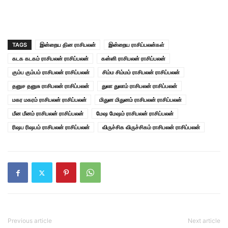
TAGS
இன்றைய தின ராசிபலன்
இன்றைய ராசிப்பலன்கள்
கடக கடகம் ராசிபலன் ராசிப்பலன்
கன்னி ராசிபலன் ராசிப்பலன்
கும்ப கும்பம் ராசிபலன் ராசிப்பலன்
சிம்ம சிம்மம் ராசிபலன் ராசிப்பலன்
தனுச தனுசு ராசிபலன் ராசிப்பலன்
துலா துலாம் ராசிபலன் ராசிப்பலன்
மகர மகரம் ராசிபலன் ராசிப்பலன்
மிதுன மிதுனம் ராசிபலன் ராசிப்பலன்
மீன மீனம் ராசிபலன் ராசிப்பலன்
மேஷ மேஷம் ராசிபலன் ராசிப்பலன்
ரிஷப ரிஷபம் ராசிபலன் ராசிப்பலன்
விருச்சிக விருச்சிகம் ராசிபலன் ராசிப்பலன்
Previous article
Next article