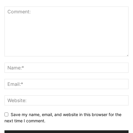
Save my name, email, and website in this browser for the
next time I comment.