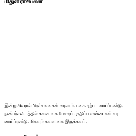
மிதுன ராசிபலன்
இன்று சிலரால் பிரச்சனைகள் வரலாம். பகை ஏற்பட வாய்ப்புண்டு.
நண்பர்களிடத்தில் கவனமாக பேசவும். குடும்ப சண்டைகள் வர
வாய்ப்புண்டு. மிகவும் கவனமாக இருக்கவும்.