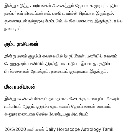
இன்று எடுத்த காரியங்கள் அனைத்தும் ஜெயமாக முடியும். புதிய
நண்பர்கள் கிடைப்பார்கள். பணி வளர்ச்சி சிறப்பாக இருக்கும்.
துணையுடன் நல்லுறவு மேம்படும். அதிக பணவரவு இருக்கும். நல்ல
நாளாகும்.
கும்ப ராசிபலன்
இன்று மனம் குழம்பி கவலையில் இருப்பீர்கள். பணியில் கவனம்
செலுத்தவும். பணியில் திருப்தியாக ஈடுபட இயலாது. குடும்ப
பிரச்சனைகள் தோன்றும். தனலாபம் குறைவாக இருக்கும்.
மீன ராசிபலன்
இன்று பலன்கள் மிகவும் தாமதமாக கிடைக்கும். உழைப்பு மிகவும்
முக்கியம் ஆகும். குடும்ப உறவுகளால் தொல்லைகள் வரலாம்.
அனுசரணையாக செல்ல வேண்டியது அவசியம்.
26/5/2020 ராசிபலன் Daily Horoscope Astrology Tamil