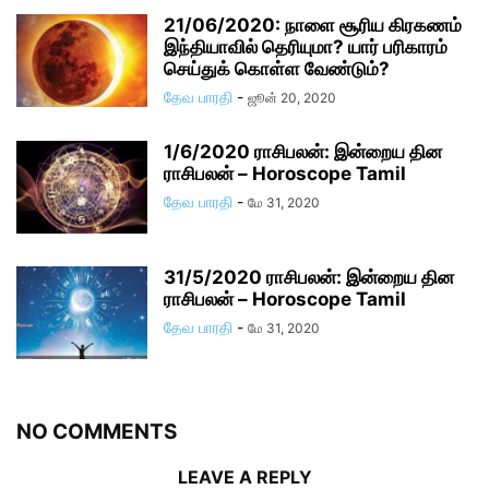
21/06/2020: நாளை சூரிய கிரகணம்
இந்தியாவில் தெரியுமா? யார் பரிகாரம்
செய்துக் கொள்ள வேண்டும்?
தேவ பாரதி
-
ஜூன் 20, 2020
1/6/2020 ராசிபலன்: இன்றைய தின
ராசிபலன் – Horoscope Tamil
தேவ பாரதி
-
மே 31, 2020
31/5/2020 ராசிபலன்: இன்றைய தின
ராசிபலன் – Horoscope Tamil
தேவ பாரதி
-
மே 31, 2020
NO COMMENTS
LEAVE A REPLY