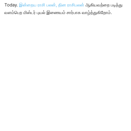
Today.
இன்றைய ராசி பலன், தின ராசிபலன்
ஆகியவற்றை படித்து
வளம்பெற மிஸ்டர் புயல் இணையம் சார்பாக வாழ்த்துகிறோம்.