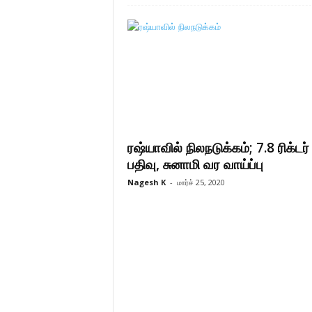
ரஷ்யாவில் நிலநடுக்கம்; 7.8 ரிக்டர்
பதிவு, சுனாமி வர வாய்ப்பு
Nagesh K
-
மார்ச் 25, 2020