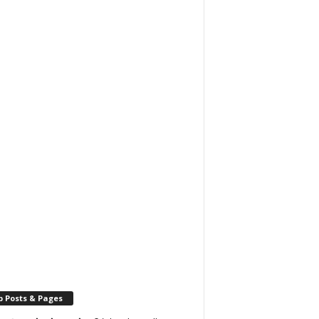
p Posts & Pages