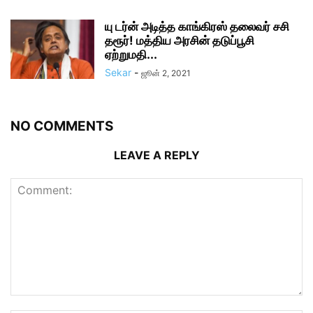
யு டர்ன் அடித்த காங்கிரஸ் தலைவர் சசி
தரூர்! மத்திய அரசின் தடுப்பூசி
ஏற்றுமதி...
Sekar
-
ஜூன் 2, 2021
NO COMMENTS
LEAVE A REPLY