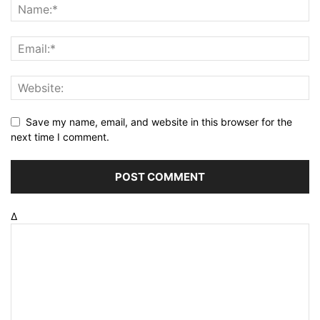
Save my name, email, and website in this browser for the
next time I comment.
Δ