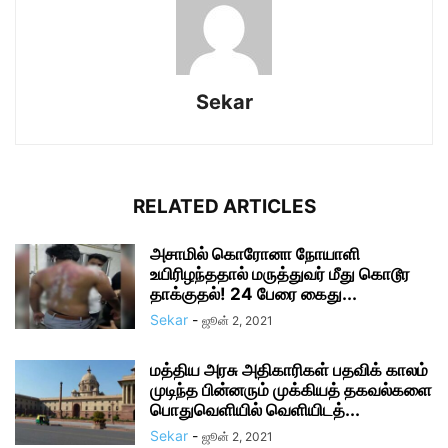
Sekar
RELATED ARTICLES
அசாமில் கொரோனா நோயாளி
உயிரிழந்ததால் மருத்துவர் மீது கொடூர
தாக்குதல்! 24 பேரை கைது...
Sekar
-
ஜூன் 2, 2021
மத்திய அரசு அதிகாரிகள் பதவிக் காலம்
முடிந்த பின்னரும் முக்கியத் தகவல்களை
பொதுவெளியில் வெளியிடத்...
Sekar
-
ஜூன் 2, 2021