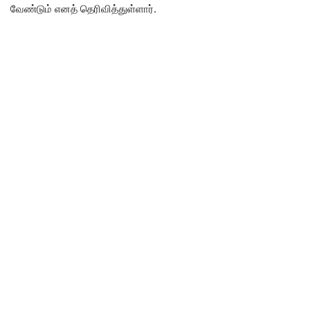
வேண்டும் எனத் தெரிவித்துள்ளார்.