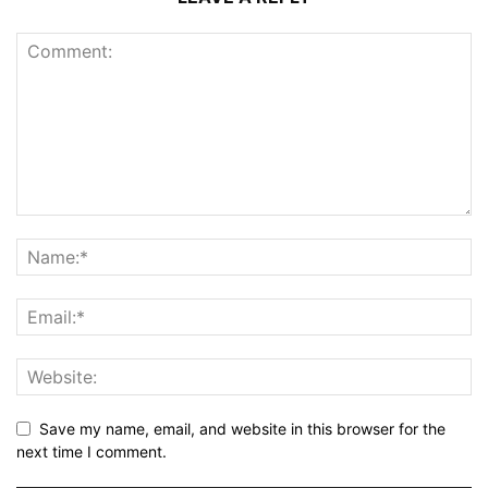
Save my name, email, and website in this browser for the
next time I comment.