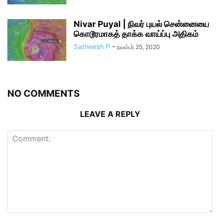
Nivar Puyal | நிவர் புயல் சென்னையை
கொடூரமாகத் தாக்க வாய்ப்பு அதிகம்
Satheesh P
-
நவம்பர் 25, 2020
NO COMMENTS
LEAVE A REPLY