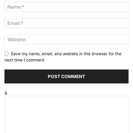
Save my name, email, and website in this browser for the
next time I comment.
Δ