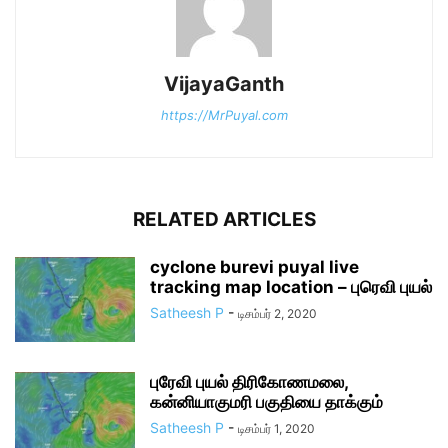
VijayaGanth
https://MrPuyal.com
RELATED ARTICLES
cyclone burevi puyal live
tracking map location – புரெவி புயல்
Satheesh P
-
டிசம்பர் 2, 2020
புரேவி புயல் திரிகோணமலை,
கன்னியாகுமரி பகுதியை தாக்கும்
Satheesh P
-
டிசம்பர் 1, 2020