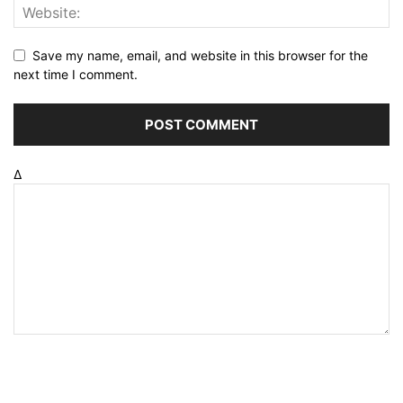
Save my name, email, and website in this browser for the
next time I comment.
Δ