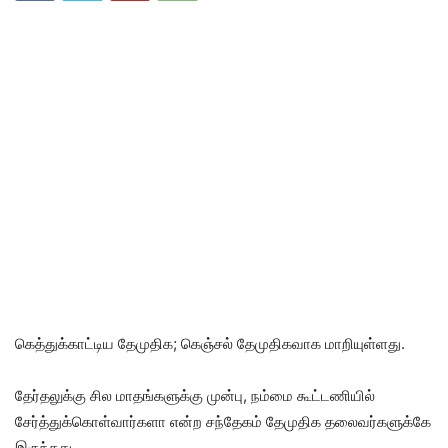
கெத்துக்காட்டிய தேமுதிக; கெஞ்சல் தேமுதிகவாக மாறியுள்ளது.
தேர்தலுக்கு சில மாதங்களுக்கு முன்பு, நம்மை கூட்டணியில்
சேர்த்துக்கொள்வார்களா என்ற சந்தேகம் தேமுதிக தலைவர்களுக்கே
இருந்தது.