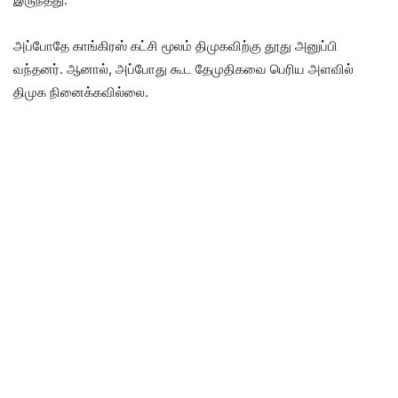
அப்போதே காங்கிரஸ் கட்சி மூலம் திமுகவிற்கு தூது அனுப்பி
வந்தனர். ஆனால், அப்போது கூட தேமுதிகவை பெரிய அளவில்
திமுக நினைக்கவில்லை.