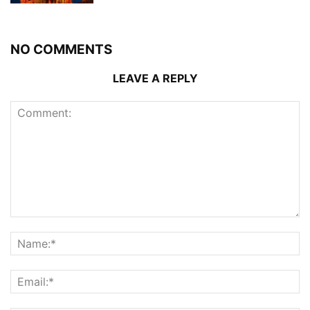
NO COMMENTS
LEAVE A REPLY