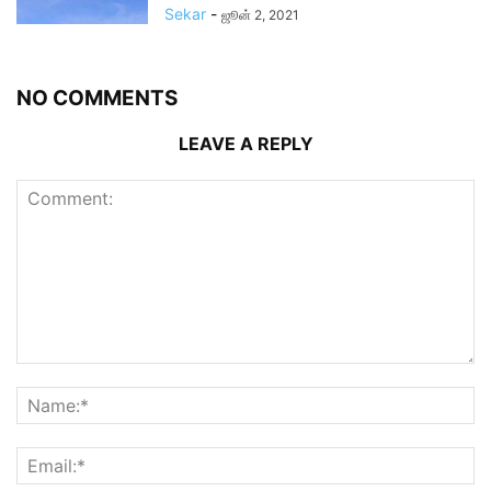
Sekar
-
ஜூன் 2, 2021
NO COMMENTS
LEAVE A REPLY