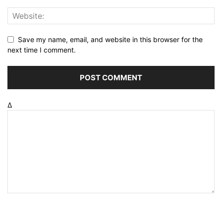
Save my name, email, and website in this browser for the
next time I comment.
Δ