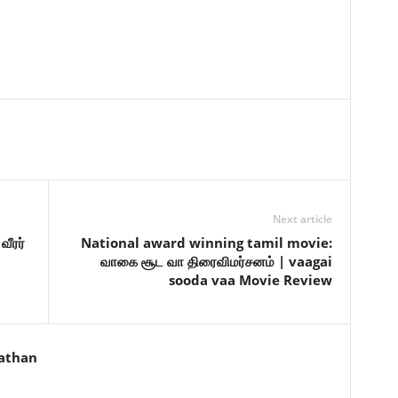
Next article
ீரர்
National award winning tamil movie:
வாகை சூட வா திரைவிமர்சனம் | vaagai
sooda vaa Movie Review
athan