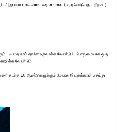
ிர அனுபவம் ( machine experience ), முடிவெடுக்கும் திறன் (
லும் , அதை நாம் தானே உருவாக்க வேண்டும். பொறுமையாக ஒரு
்கொடுக்க வேண்டும்.
்கள் கடந்த 10 ஆண்டுகளுக்கும் மேலாக இதைத்தான் செய்து