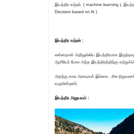
இயந்திர கற்றல் ( machine learning ),
இயந்த
Decision based on AI ).
இயந்திர கற்றல் :
என்னதான் அதிதுல்லிய இயந்திரமாக இருந்தா
ஆசிரியர் போல அந்த இயந்திரத்திற்கு கற்றுக
அதற்கு கால அளவுகள் இல்லை , சில நிறுவனங
வருகின்றனர்.
இயந்திர அனுபவம் :