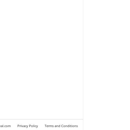
yal.com
Privacy Policy
Terms and Conditions