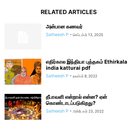
RELATED ARTICLES
அன்பான கணவர்
Satheesh P
-
செப்டம்பர் 13, 2025
எதிர்கால இந்தியா புத்தகம் Ethirkala
india katturai pdf
Satheesh P
-
நவம்பர் 8, 2022
தீபாவளி என்றால் என்ன? ஏன்
கொண்டாடப்படுகிறது?
Satheesh P
-
அக்டோபர் 23, 2022