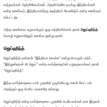
வந்தவர்கள் ஆங்கிலேயர்கள். அதன்பிறகே நமக்கு இந்தியர்கள்
என்ற உணர்வும், இந்தியாவிற்கு சுதந்திரம் வேண்டும் என்ற உணர்வும்
ஏற்பட்டது.
அந்த உணர்வை உருவாக்கும் ஒரு மந்திரச்சொல் தான்
ஜெய்ஹிந்த்
.
மொழி எதுவாகினும் உணர்வு ஒன்று தான்.
ஜெய்ஹிந்த்
ஜெய்ஹிந்த் என்றால் “இந்தியா வெல்க” என்று பொருள் படும்.
“இந்துஸ்தான் கி ஜெய்” என்ற வார்த்தையின் மறுஉருவாக்கம் தான்
“ஜெய்ஹிந்த்”.
இந்த வார்த்தையை யார் முதலில் முழங்கியது எனக் கேட்டால்
அதற்கும் ஒரு பெரிய வரலாறே உள்ளது.
ஜெய்ஹிந்த் என்ற வார்த்தையை முதலில் கூறியவர்கள் என இருவர்