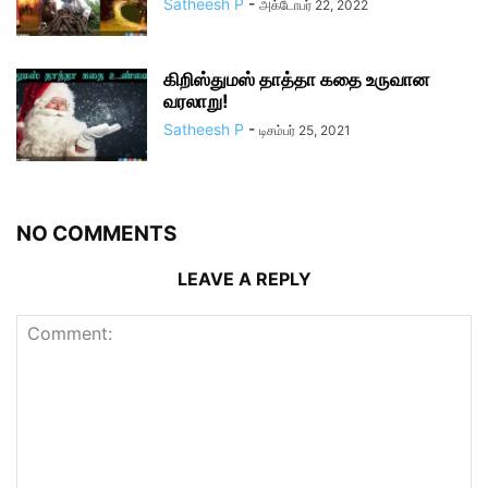
Satheesh P
-
அக்டோபர் 22, 2022
கிறிஸ்துமஸ் தாத்தா கதை உருவான
வரலாறு!
Satheesh P
-
டிசம்பர் 25, 2021
NO COMMENTS
LEAVE A REPLY