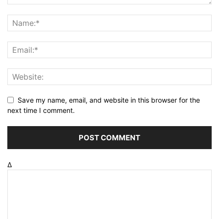
Save my name, email, and website in this browser for the
next time I comment.
Δ