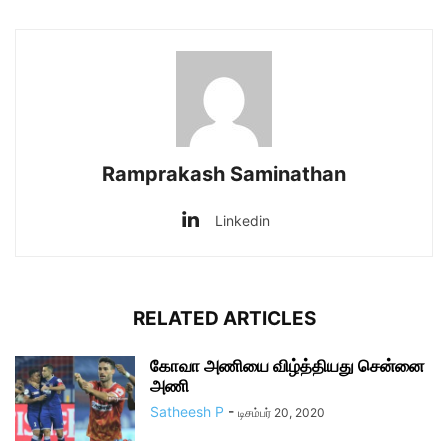
Ramprakash Saminathan
Linkedin
RELATED ARTICLES
கோவா அணியை விழ்த்தியது சென்னை
அணி
Satheesh P
-
டிசம்பர் 20, 2020