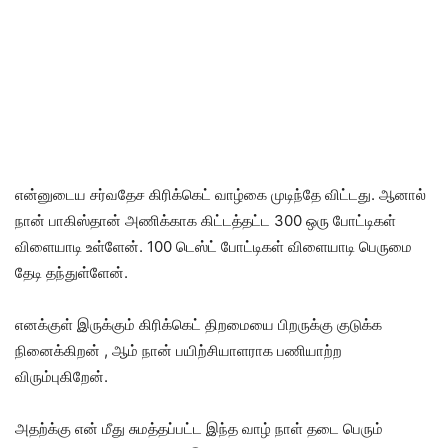
என்னுடைய சர்வதேச கிரிக்கெட் வாழ்கை முடிந்தே விட்டது. ஆனால்
நான் பாகிஸ்தான் அணிக்காக கிட்டத்தட்ட 300 ஒரு போட்டிகள்
விளையாடி உள்ளேன். 100 டெஸ்ட் போட்டிகள் விளையாடி பெருமை
தேடி தந்துள்ளேன்.
எனக்குள் இருக்கும் கிரிக்கெட் திறமையை பிறருக்கு குடுக்க
நினைக்கிறன் , ஆம் நான் பயிற்சியாளராக பணியாற்ற
விரும்புகிறேன்.
அதற்க்கு என் மீது சுமத்தப்பட்ட இந்த வாழ் நாள் தடை பெரும்