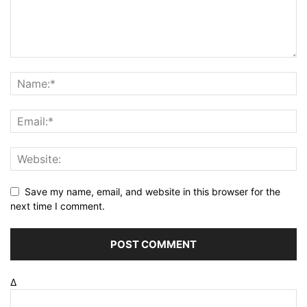
Save my name, email, and website in this browser for the
next time I comment.
Δ