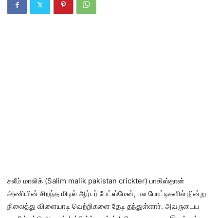
சலீம் மாலிக் (Salim malik pakistan crickter) பாகிஸ்தான்
அணியின் சிறந்த மிடில் ஆர்டர் பேட்ஸ்மேன், பல போட்டிகளில் நின்று
நிலைத்து விளையாடி வெற்றிகளை தேடி தந்துள்ளார். அவருடைய