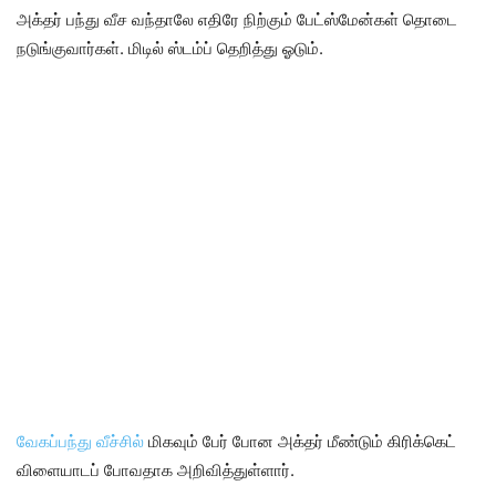
அக்தர் பந்து வீச வந்தாலே எதிரே நிற்கும் பேட்ஸ்மேன்கள் தொடை
நடுங்குவார்கள். மிடில் ஸ்டம்ப் தெறித்து ஓடும்.
வேகப்பந்து வீச்சில்
மிகவும் பேர் போன அக்தர் மீண்டும் கிரிக்கெட்
விளையாடப் போவதாக அறிவித்துள்ளார்.