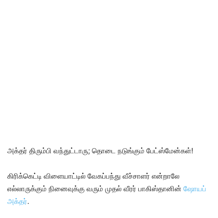
அக்தர் திரும்பி வந்துட்டாரு; தொடை நடுங்கும் பேட்ஸ்மேன்கள்!
கிரிக்கெட்டி விளையாட்டில் வேகப்பந்து வீச்சாளர் என்றாலே
எல்லாருக்கும் நினைவுக்கு வரும் முதல் வீரர் பாகிஸ்தானின்
ஷோயப்
அக்தர்
.