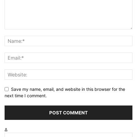
Save my name, email, and website in this browser for the
next time I comment.
Δ