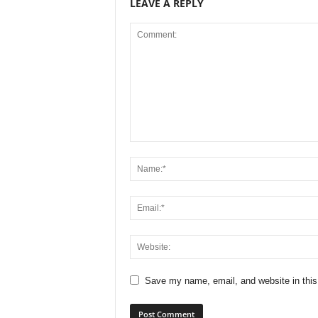
LEAVE A REPLY
Save my name, email, and website in this