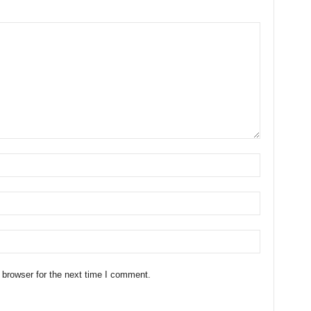
 browser for the next time I comment.