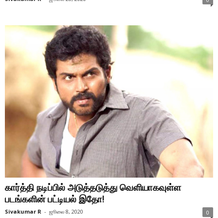
கார்த்தி நடிப்பில் அடுத்தடுத்து வெளியாகவுள்ள
படங்களின் பட்டியல் இதோ!
Sivakumar R
-
ஜூலை 8, 2020
0