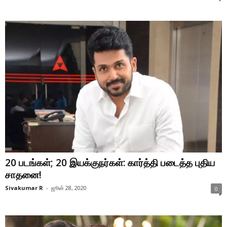
20 படங்கள்; 20 இயக்குநர்கள்: கார்த்தி படைத்த புதிய
சாதனை!
Sivakumar R
-
ஜூன் 28, 2020
0