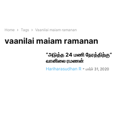
Home
Tags
Vaanilai maiam ramanan
vaanilai maiam ramanan
“அடுத்த 24 மணி நேரத்திற்கு”
வானிலை ரமணன்
Hariharasudhan R
-
மார்ச் 31, 2020