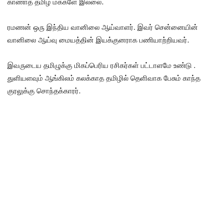
காணாத தமிழ் மக்களே இல்லை.
ரமணன் ஒரு இந்திய வானிலை ஆய்வாளர். இவர் சென்னையின்
வானிலை ஆய்வு மையத்தின் இயக்குனராக பணியாற்றியவர்.
இவருடைய தமிழுக்கு மிகப்பெரிய ரசிகர்கள் பட்டாளமே உண்டு .
துளியளவும் ஆங்கிலம் கலக்காத தமிழில் தெளிவாக பேசும் காந்த
குரலுக்கு சொந்தக்காரர்.