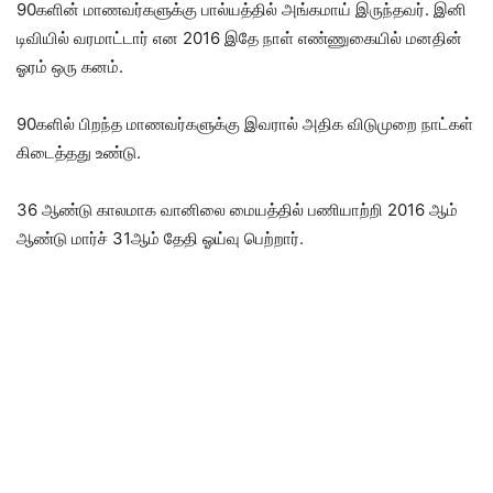
90களின் மாணவர்களுக்கு பால்யத்தில் அங்கமாய் இருந்தவர். இனி
டிவியில் வரமாட்டார் என 2016 இதே நாள் எண்ணுகையில் மனதின்
ஓரம் ஒரு கனம்.
90களில் பிறந்த மாணவர்களுக்கு இவரால் அதிக விடுமுறை நாட்கள்
கிடைத்தது உண்டு.
36 ஆண்டு காலமாக வானிலை மையத்தில் பணியாற்றி 2016 ஆம்
ஆண்டு மார்ச் 31ஆம் தேதி ஓய்வு பெற்றார்.