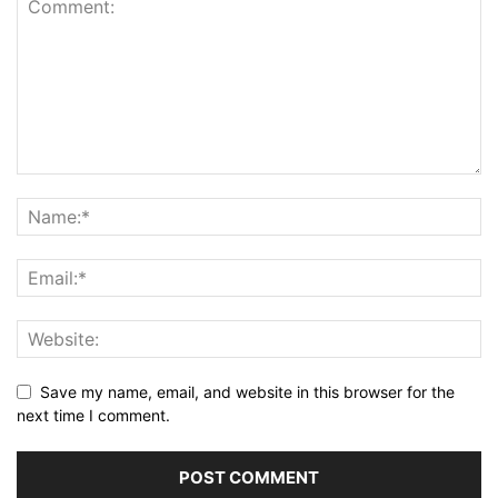
Save my name, email, and website in this browser for the
next time I comment.