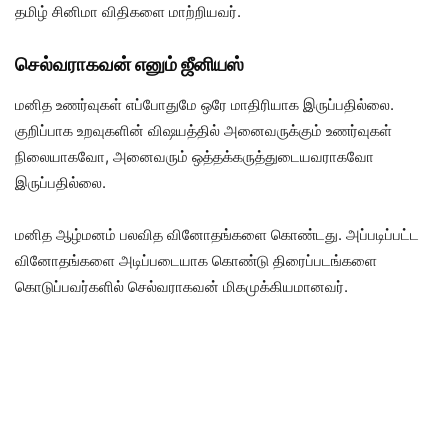
தமிழ் சினிமா விதிகளை மாற்றியவர்.
செல்வராகவன் எனும் ஜீனியஸ்
மனித உணர்வுகள் எப்போதுமே ஒரே மாதிரியாக இருப்பதில்லை.
குறிப்பாக உறவுகளின் விஷயத்தில் அனைவருக்கும் உணர்வுகள்
நிலையாகவோ, அனைவரும் ஒத்தக்கருத்துடையவராகவோ
இருப்பதில்லை.
மனித ஆழ்மனம் பலவித வினோதங்களை கொண்டது. அப்படிப்பட்ட
வினோதங்களை அடிப்படையாக கொண்டு திரைப்படங்களை
கொடுப்பவர்களில் செல்வராகவன் மிகமுக்கியமானவர்.