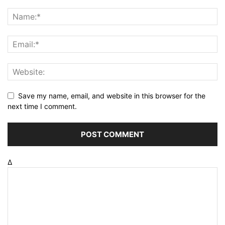
Save my name, email, and website in this browser for the
next time I comment.
Δ