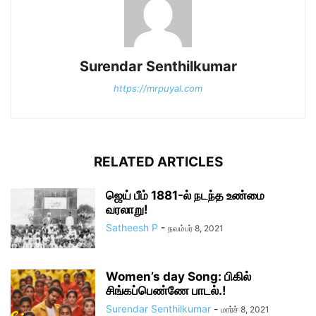
Surendar Senthilkumar
https://mrpuyal.com
RELATED ARTICLES
ஜெய் பீம் 1881-ல் நடந்த உண்மை
வரலாறு!
Satheesh P
-
நவம்பர் 8, 2021
Women’s day Song: பிகில்
சிங்கப்பெண்ணே பாடல்.!
Surendar Senthilkumar
-
மார்ச் 8, 2021