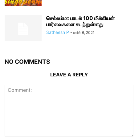
செல்லம்மா பாடல் 100 மில்லியன்
பார்வைகளை கடந்துள்ளது
Satheesh P
-
மார்ச் 6, 2021
NO COMMENTS
LEAVE A REPLY