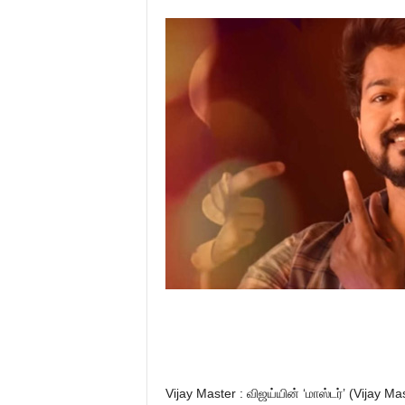
Vijay Master : விஜய்யின் ‘மாஸ்டர்’ (Vijay 