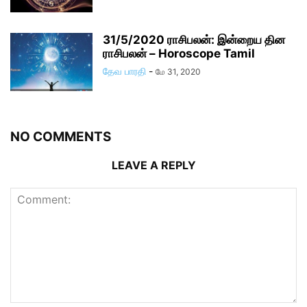
31/5/2020 ராசிபலன்: இன்றைய தின
ராசிபலன் – Horoscope Tamil
தேவ பாரதி
-
மே 31, 2020
NO COMMENTS
LEAVE A REPLY