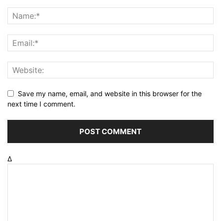
Save my name, email, and website in this browser for the
next time I comment.
Δ