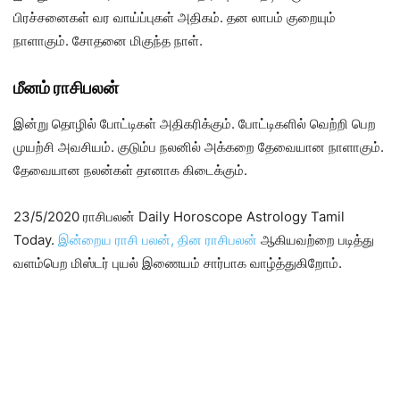
பிரச்சனைகள் வர வாய்ப்புகள் அதிகம். தன லாபம் குறையும்
நாளாகும். சோதனை மிகுந்த நாள்.
மீனம் ராசிபலன்
இன்று தொழில் போட்டிகள் அதிகரிக்கும். போட்டிகளில் வெற்றி பெற
முயற்சி அவசியம். குடும்ப நலனில் அக்கறை தேவையான நாளாகும்.
தேவையான நலன்கள் தானாக கிடைக்கும்.
23/5/2020 ராசிபலன் Daily Horoscope Astrology Tamil
Today.
இன்றைய ராசி பலன், தின ராசிபலன்
ஆகியவற்றை படித்து
வளம்பெற மிஸ்டர் புயல் இணையம் சார்பாக வாழ்த்துகிறோம்.