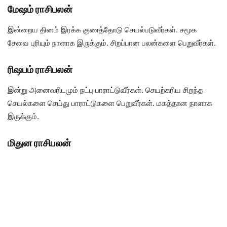
மேஷம் ராசிபலன்
இன்றைய தினம் இரக்க குணத்தோடு செயல்படுவீர்கள். சமூக
சேவை புரியும் நாளாக இருக்கும். சிறப்பான பலன்களை பெறுவீர்கள்.
ரிஷபம் ராசிபலன்
இன்று அனைவரிடமும் நட்பு பாராட்டுவீர்கள். செயற்கரிய சிறந்த
செயல்களை செய்து பாராட்டுகளை பெறுவீர்கள். மகத்தான நாளாக
இருக்கும்.
மிதுன ராசிபலன்