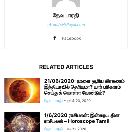
தேவ பாரதி
https://MrPuyal.com
Facebook
RELATED ARTICLES
21/06/2020: நாளை சூரிய கிரகணம்
இந்தியாவில் தெரியுமா? யார் பரிகாரம்
செய்துக் கொள்ள வேண்டும்?
தேவ பாரதி
-
ஜூன் 20, 2020
1/6/2020 ராசிபலன்: இன்றைய தின
ராசிபலன் – Horoscope Tamil
தேவ பாரதி
-
மே 31, 2020