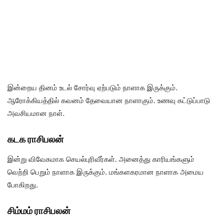
இன்றைய தினம் உடல் சோர்வு ஏற்படும் நாளாக இருக்கும்.
ஆரோக்கியத்தில் கவனம் தேவையான நாளாகும். உணவு கட்டுப்பாடு
அவசியமான நாள்.
கடக ராசிபலன்
இன்று விவேகமாக செயல்புரிவீர்கள். அனைத்து காரியங்களும்
வெற்றி பெறும் நாளாக இருக்கும். மங்களகரமான நாளாக அமைய
போகிறது.
சிம்மம் ராசிபலன்