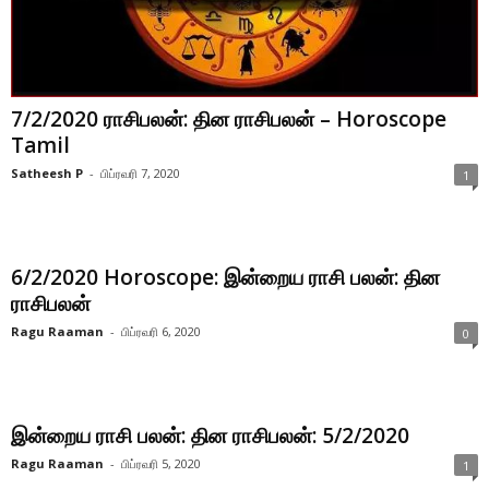
7/2/2020 ராசிபலன்: தின ராசிபலன் – Horoscope
Tamil
Satheesh P
-
பிப்ரவரி 7, 2020
1
6/2/2020 Horoscope: இன்றைய ராசி பலன்: தின
ராசிபலன்
Ragu Raaman
-
பிப்ரவரி 6, 2020
0
இன்றைய ராசி பலன்: தின ராசிபலன்: 5/2/2020
Ragu Raaman
-
பிப்ரவரி 5, 2020
1