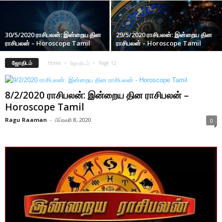
30/5/2020 ராசிபலன்: இன்றைய தின
29/5/2020 ராசிபலன்: இன்றைய தின
ராசிபலன் – Horoscope Tamil
ராசிபலன் – Horoscope Tamil
ஜோதிடம்
Home
ஜோதிடம்
Page 12
8/2/2020 ராசிபலன்: இன்றைய தின ராசிபலன் –
Horoscope Tamil
Ragu Raaman
-
பிப்ரவரி 8, 2020
0