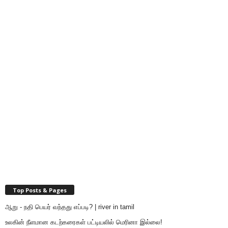
Top Posts & Pages
ஆறு - நதி பெயர் வந்தது எப்படி? | river in tamil
உலகின் நீளமான கடற்கரைகள் பட்டியலில் மெரினா இல்லை!