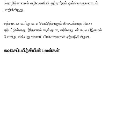
தொழிற்சாலைக் கழிவுகளின் துர்நாற்றம் ஒவ்வொருவரையும்
பாதிக்கிறது.
சுத்தமான காற்று காசு கொடுத்தாலும் கிடைக்காத நிலை
ஏற்பட்டுள்ளது. இதனால் ஆஸ்துமா, எரிச்சலுடன் கூடிய இருமல்
போன்ற பல்வேறு சுவாசப் பிரச்சனைகள் ஏற்படுகின்றன.
சுவாசப்பயிற்சியின் பலன்கள்