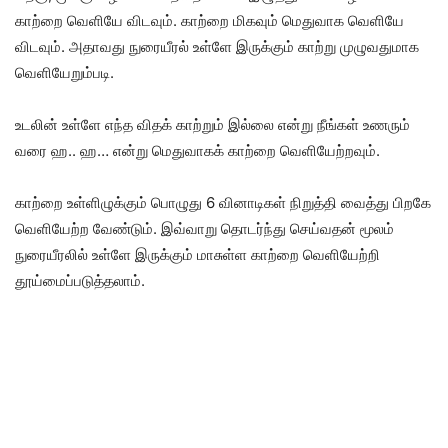
காற்றை வெளியே விடவும். காற்றை மிகவும் மெதுவாக வெளியே
விடவும். அதாவது நுரையீரல் உள்ளே இருக்கும் காற்று முழுவதுமாக
வெளியேறும்படி.
உடலின் உள்ளே எந்த விதக் காற்றும் இல்லை என்று நீங்கள் உணரும்
வரை ஹ.. ஹ… என்று மெதுவாகக் காற்றை வெளியேற்றவும்.
காற்றை உள்ளிழுக்கும் பொழுது 6 வினாடிகள் நிறுத்தி வைத்து பிறகே
வெளியேற்ற வேண்டும். இவ்வாறு தொடர்ந்து செய்வதன் மூலம்
நுரையீரலில் உள்ளே இருக்கும் மாசுள்ள காற்றை வெளியேற்றி
தூய்மைப்படுத்தலாம்.