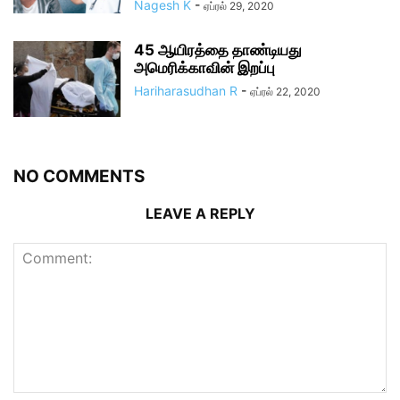
Nagesh K
-
ஏப்ரல் 29, 2020
45 ஆயிரத்தை தாண்டியது
அமெரிக்காவின் இறப்பு
Hariharasudhan R
-
ஏப்ரல் 22, 2020
NO COMMENTS
LEAVE A REPLY