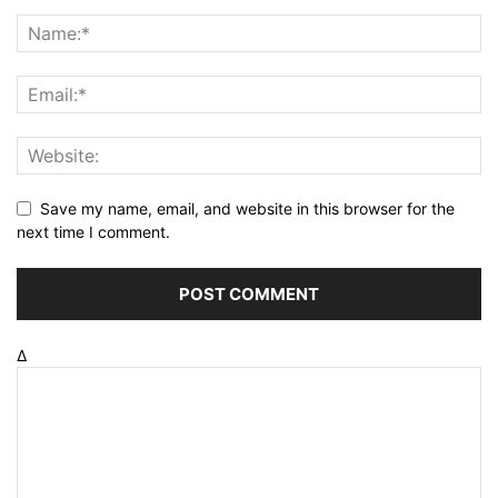
Save my name, email, and website in this browser for the
next time I comment.
Δ