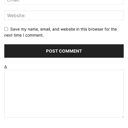
Save my name, email, and website in this browser for the
next time I comment.
Δ