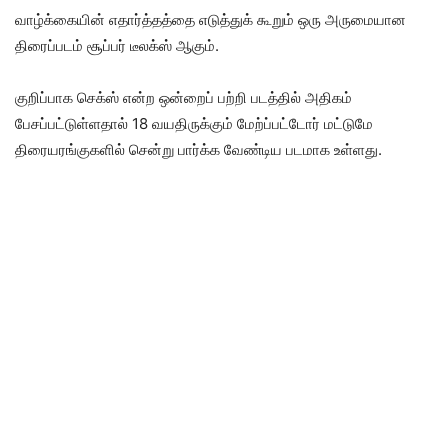
வாழ்க்கையின் எதார்த்தத்தை எடுத்துக் கூறும் ஒரு அருமையான
திரைப்படம் சூப்பர் டீலக்ஸ் ஆகும்.
குறிப்பாக செக்ஸ் என்ற ஒன்றைப் பற்றி படத்தில் அதிகம்
பேசப்பட்டுள்ளதால் 18 வயதிருக்கும் மேற்ப்பட்டோர் மட்டுமே
திரையரங்குகளில் சென்று பார்க்க வேண்டிய படமாக உள்ளது.