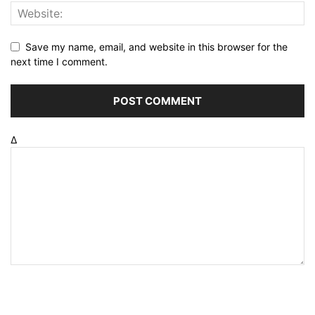
Save my name, email, and website in this browser for the
next time I comment.
Δ