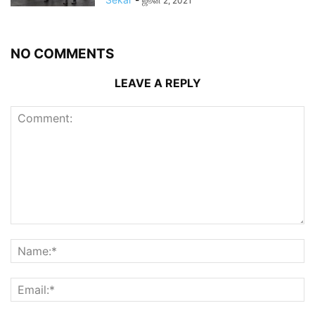
ஜூன் 2, 2021
NO COMMENTS
LEAVE A REPLY