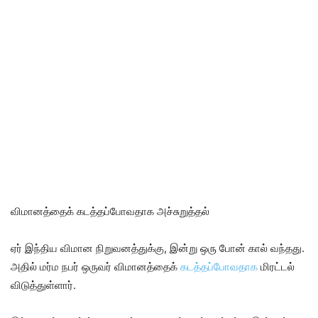
விமானத்தைக் கடத்தப்போவதாக அச்சுறுத்தல்
ஏர் இந்திய விமான நிறுவனத்துக்கு, இன்று ஒரு போன் கால் வந்தது.
அதில் மர்ம நபர் ஒருவர் விமானத்தைக்
கடத்தப்போவதாக
மிரட்டல்
விடுத்துள்ளார்.