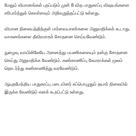
மேலும் விமானங்கள் புறப்படும் முன் 8 வித பாதுகாப்பு விஷயங்களை
சரிபார்த்துக் கொள்ளவும் அறிவுறுத்தப்பட்டு உள்ளது.
விமான நிலையத்திற்குள் பார்வையாளர்களை அனுமதிக்கக் கூடாது.
வாகனங்களை தீவிரமாகச் சோதனை செய்யவேண்டும்.
நுழைவு வாயிலிலேயே அனைத்து பயணிகளையும் நன்கு சோதனை
செய்து அனுமதிக்க வேண்டும். கண்காணிப்பு கேமராக்கள் மூலம்
தொடர்ந்து கண்காணித்து வரவேண்டும்.
ஆயுதமேந்திய பாதுகாப்பு படையினர் எப்பொழுதும் தயார் நிலையில்
இருக்க வேண்டும் எனக் கூறப்பட்டு உள்ளது.