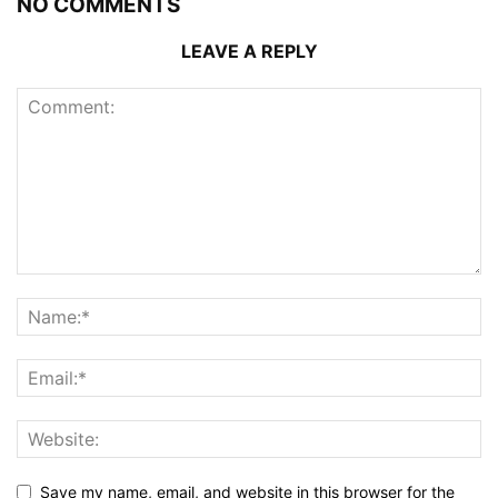
NO COMMENTS
LEAVE A REPLY
Save my name, email, and website in this browser for the