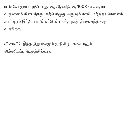
ரயில்வே மூலம் ஏர்டெல்லுக்கு, ஆண்டுக்கு 100 கோடி ரூபாய்
வருமானம் கிடைத்தது. தற்பொழுது அதுவும் காலி. மற்ற நாடுகளைக்
காட்டிலும் இந்தியாவில் ஏர்டெல் பலத்த நஷ்டத்தை சந்தித்து
வருகிறது.
விரைவில் இந்த நிறுவனமும் மூடுவிழா கண்டாலும்
ஆச்சரியப்படுவதற்கில்லை.