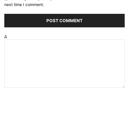
next time I comment.
Δ