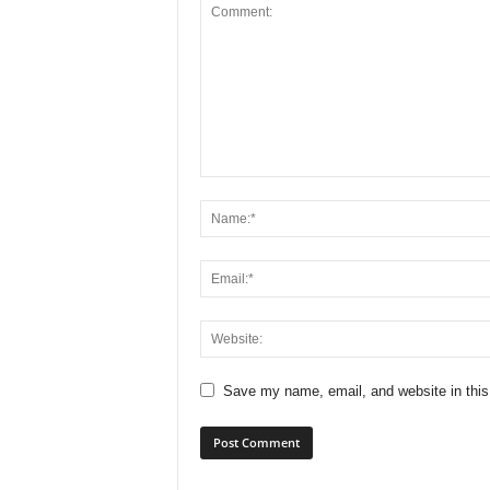
Save my name, email, and website in this