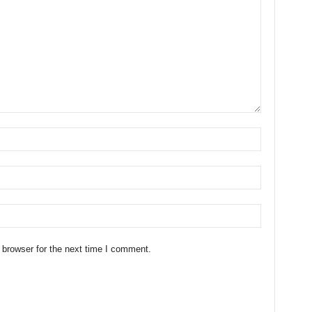
 browser for the next time I comment.