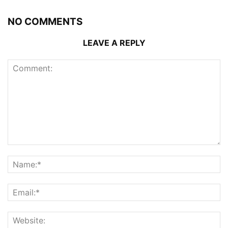
NO COMMENTS
LEAVE A REPLY