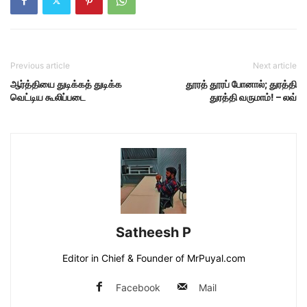
Previous article
Next article
ஆர்த்தியை துடிக்கத் துடிக்க
தூரத் தூரப் போனால்; துரத்தி
வெட்டிய கூலிப்படை
துரத்தி வருமாம்! – லவ்
Satheesh P
Editor in Chief & Founder of MrPuyal.com
Facebook
Mail