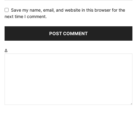
Save my name, email, and website in this browser for the
next time I comment.
Δ