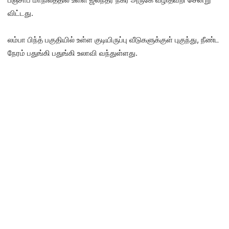
விட்டது.
லம்பா பிந்த் பகுதியில் உள்ள குடியிருப்பு வீடுகளுக்குள் புகுந்து, நீண்ட
நேரம் பதுங்கி பதுங்கி உலாவி வந்துள்ளது.