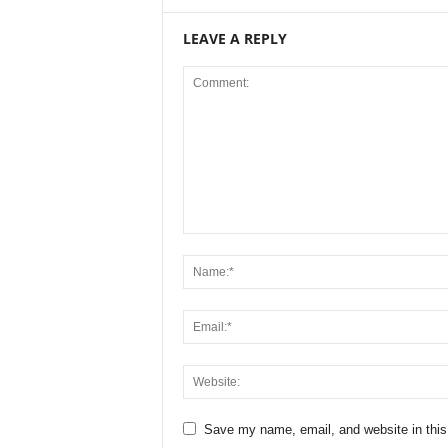
LEAVE A REPLY
Save my name, email, and website in this