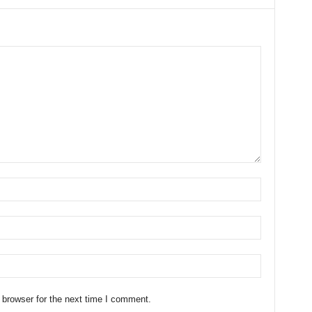
 browser for the next time I comment.