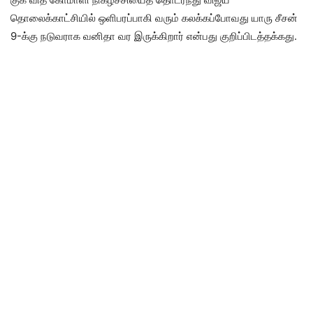
தொலைக்காட்சியில் ஒளிபரப்பாகி வரும் கலக்கப்போவது யாரு சீசன்
9-க்கு நடுவராக வனிதா வர இருக்கிறார் என்பது குறிப்பிடத்தக்கது.