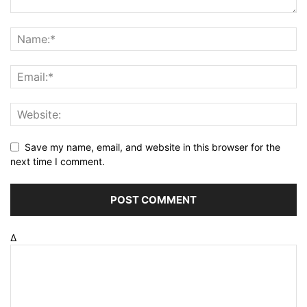
Save my name, email, and website in this browser for the
next time I comment.
Δ