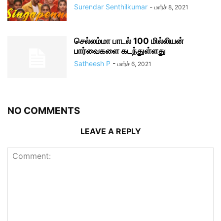
Surendar Senthilkumar
-
மார்ச் 8, 2021
செல்லம்மா பாடல் 100 மில்லியன்
பார்வைகளை கடந்துள்ளது
Satheesh P
-
மார்ச் 6, 2021
NO COMMENTS
LEAVE A REPLY