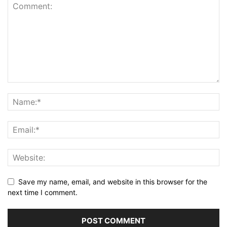
Save my name, email, and website in this browser for the
next time I comment.