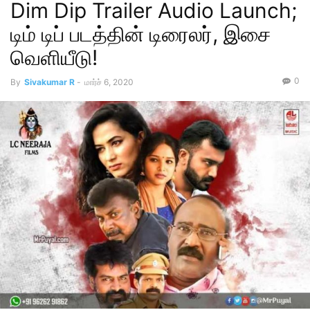
Dim Dip Trailer Audio Launch;
டிம் டிப் படத்தின் டிரைலர், இசை
வெளியீடு!
0
By
Sivakumar R
-
மார்ச் 6, 2020