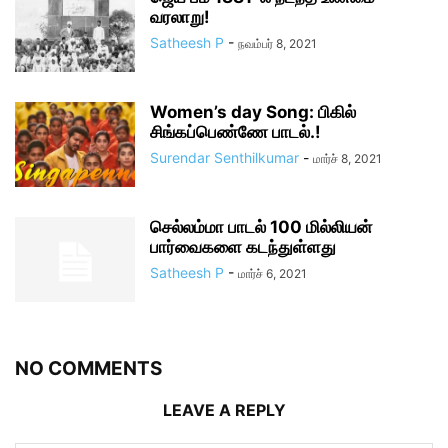
வரலாறு!
Satheesh P
-
நவம்பர் 8, 2021
Women’s day Song: பிகில்
சிங்கப்பெண்ணே பாடல்.!
Surendar Senthilkumar
-
மார்ச் 8, 2021
செல்லம்மா பாடல் 100 மில்லியன்
பார்வைகளை கடந்துள்ளது
Satheesh P
-
மார்ச் 6, 2021
NO COMMENTS
LEAVE A REPLY