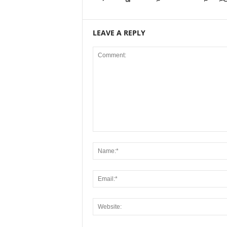
LEAVE A REPLY