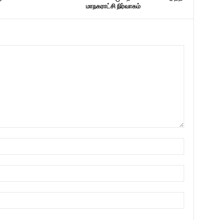
மாநகராட்சி நிர்வாகம்