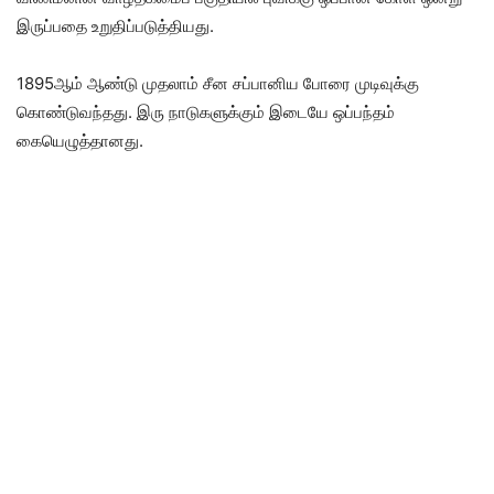
இருப்பதை உறுதிப்படுத்தியது.
1895ஆம் ஆண்டு முதலாம் சீன சப்பானிய போரை முடிவுக்கு
கொண்டுவந்தது. இரு நாடுகளுக்கும் இடையே ஒப்பந்தம்
கையெழுத்தானது.