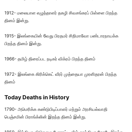
1912- மலையாள எழுத்தாளர் தகழி சிவசங்கரப் பிள்ளை பிறந்த
தினம் இன்று.
1915- இலங்கையின் 6வது பிரதமர் சிறிமாவோ பண்டாரநாயக்க
பிறந்த தினம் இன்று.
1966- தமிழ் திரைப்பட நடிகர் விக்ரம் பிறந்த தினம்
1972- இலங்கை கிரிக்கெட் வீரர் முத்தையா முரளிதரன் பிறந்த
தினம்
Today Deaths in History
1790- அமெரிக்க கண்டுபிடிப்பாளர் மற்றும் அரசியல்வாதி
பெஞ்சமின் பிராங்க்லின் இறந்த தினம் இன்று.