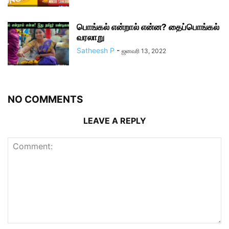
பொங்கல் என்றால் என்ன? தைப்பொங்கல்
வரலாறு
Satheesh P
-
ஜனவரி 13, 2022
NO COMMENTS
LEAVE A REPLY