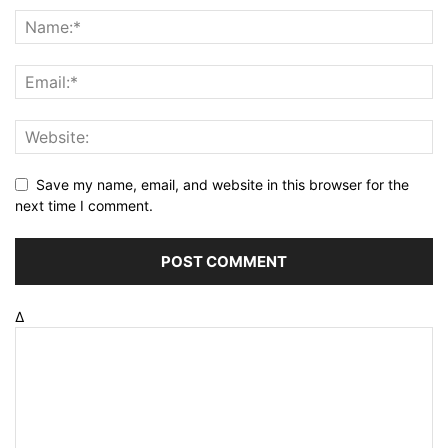
Save my name, email, and website in this browser for the
next time I comment.
Δ