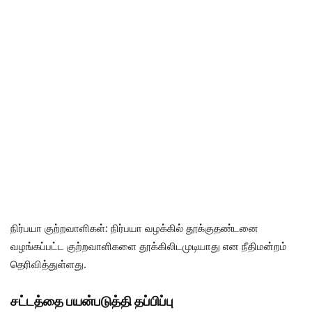
நிர்பயா குற்றவாளிகள்: நிர்பயா வழக்கில் தூக்குதண்டனை
வழங்கப்பட்ட குற்றவாளிகளை தூக்கிலிடமுடியாது என நீதிமன்றம்
தெரிவித்துள்ளது.
சட்டத்தை பயன்படுத்தி தப்பிப்பு