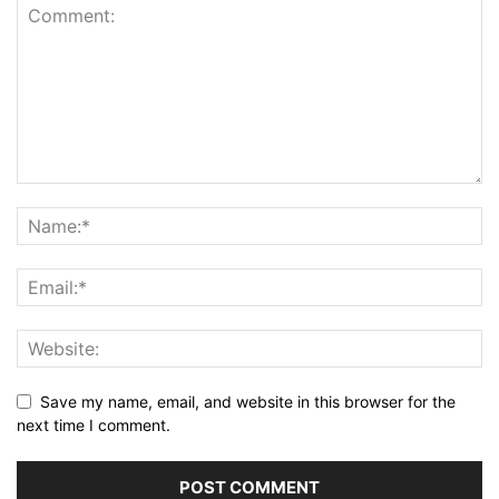
Save my name, email, and website in this browser for the
next time I comment.