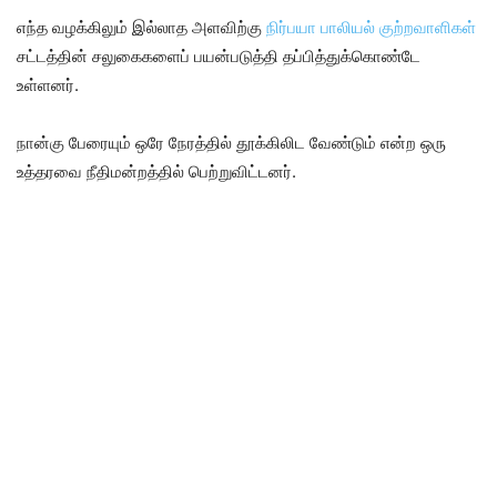
எந்த வழக்கிலும் இல்லாத அளவிற்கு
நிர்பயா பாலியல் குற்றவாளிகள்
சட்டத்தின் சலுகைகளைப் பயன்படுத்தி தப்பித்துக்கொண்டே
உள்ளனர்.
நான்கு பேரையும் ஒரே நேரத்தில் தூக்கிலிட வேண்டும் என்ற ஒரு
உத்தரவை நீதிமன்றத்தில் பெற்றுவிட்டனர்.