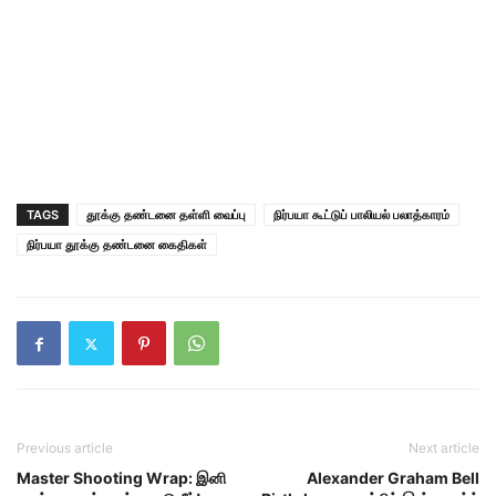
TAGS
தூக்கு தண்டனை தள்ளி வைப்பு
நிர்பயா கூட்டுப் பாலியல் பலாத்காரம்
நிர்பயா தூக்கு தண்டனை கைதிகள்
Previous article
Next article
Master Shooting Wrap: இனி
Alexander Graham Bell