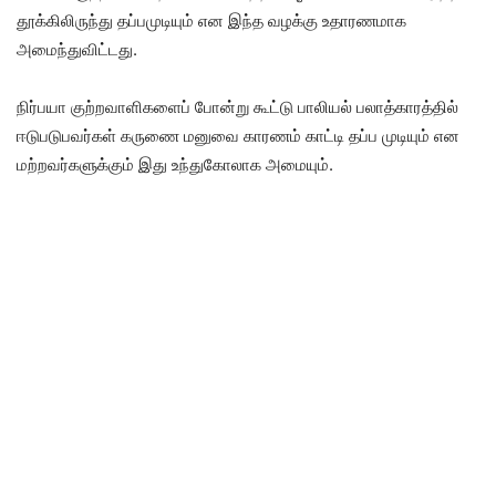
தூக்கிலிருந்து தப்பமுடியும் என இந்த வழக்கு உதாரணமாக
அமைந்துவிட்டது.
நிர்பயா குற்றவாளிகளைப் போன்று கூட்டு பாலியல் பலாத்காரத்தில்
ஈடுபடுபவர்கள் கருணை மனுவை காரணம் காட்டி தப்ப முடியும் என
மற்றவர்களுக்கும் இது உந்துகோலாக அமையும்.