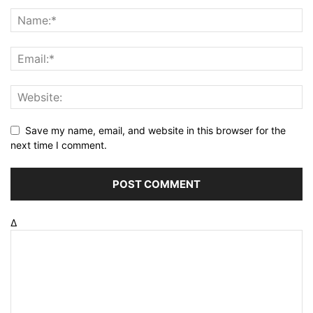
Save my name, email, and website in this browser for the
next time I comment.
Δ