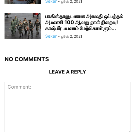
Sekar
-
ஜூன் 2, 2021
பாகிஸ்தானுடனான அமைதி ஒப்பந்தம்
அமலாகி 100 ஆவது நாள் நிறைவு!
காஷ்மீர் பயணம் மேற்கொள்ளும்...
Sekar
-
ஜூன் 2, 2021
NO COMMENTS
LEAVE A REPLY