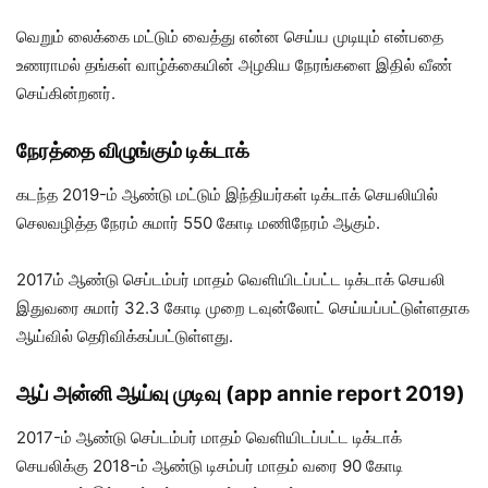
வெறும் லைக்கை மட்டும் வைத்து என்ன செய்ய முடியும் என்பதை
உணராமல் தங்கள் வாழ்க்கையின் அழகிய நேரங்களை இதில் வீண்
செய்கின்றனர்.
நேரத்தை விழுங்கும் டிக்டாக்
கடந்த 2019-ம் ஆண்டு மட்டும் இந்தியர்கள் டிக்டாக் செயலியில்
செலவழித்த நேரம் சுமார் 550 கோடி மணிநேரம் ஆகும்.
2017ம் ஆண்டு செப்டம்பர் மாதம் வெளியிடப்பட்ட டிக்டாக் செயலி
இதுவரை சுமார் 32.3 கோடி முறை டவுன்லோட் செய்யப்பட்டுள்ளதாக
ஆய்வில் தெரிவிக்கப்பட்டுள்ளது.
ஆப் அன்னி ஆய்வு முடிவு (app annie report 2019)
2017-ம் ஆண்டு செப்டம்பர் மாதம் வெளியிடப்பட்ட டிக்டாக்
செயலிக்கு 2018-ம் ஆண்டு டிசம்பர் மாதம் வரை 90 கோடி