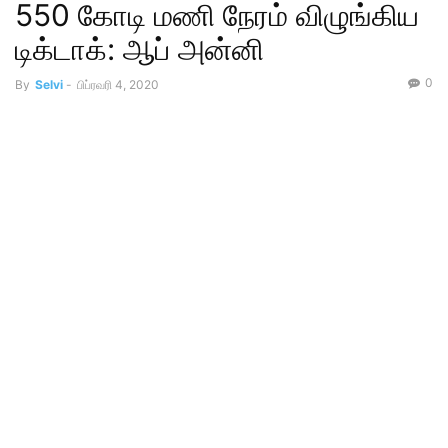
550 கோடி மணி நேரம் விழுங்கிய
டிக்டாக்: ஆப் அன்னி
0
By
Selvi
-
பிப்ரவரி 4, 2020