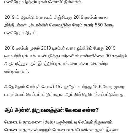
மணிநேரம் இந்தியர்கள் செலவிட்டுள்ளனர்.
2019-ம் ஆண்டு அதையும் மிஞ்சியது 2019 டிசம்பர் வரை
இந்தியர்கள் டிக்டாக்கில் செலவழித்த நேரம் சுமார் 550 கோடி
மணிநேரம் ஆகும்.
2018 டிசம்பர் முதல் 2019 டிசம்பர் வரை ஒப்பிடும் போது 2019
டிசம்பரில் டிக்டாக் பயன்படுத்துபவர்களின் எண்ணிக்கை 90 சதவீதம்
அதிகரித்து முதல் இடத்தில் டிக்டாக் செயலியை கொண்டு
வந்துள்ளனர்.
அதே நேரம் பேஸ்புக் செயலி 15 சதவீதம் உயர்ந்து 15.6 கோடி முறை
டவுன்லோட் செய்யப்பட்டுள்ளதாக ஆய்வில் தெரிவிக்கப்பட்டுள்ளது.
ஆப் அன்னி நிறுவனத்தின் வேலை என்ன?
மொபைல் தரவுகளை (data) பகுத்தாய்வு செய்யும் நிறுவனம்.
மொபைல் தரவுகள் மற்றும் மொபைல் கம்பெனிகள் தரும் இலவச