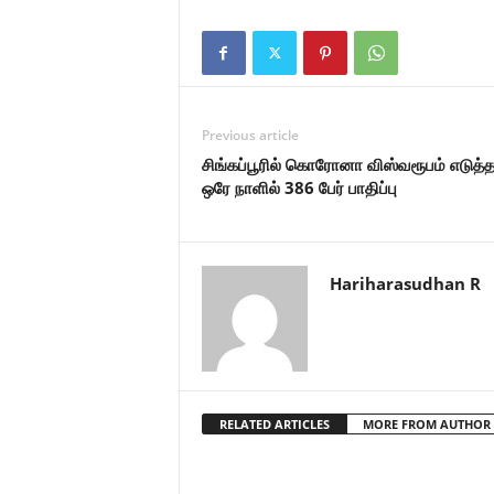
Previous article
சிங்கப்பூரில் கொரோனா விஸ்வரூபம் எடுத்த
ஒரே நாளில் 386 பேர் பாதிப்பு
Hariharasudhan R
RELATED ARTICLES
MORE FROM AUTHOR