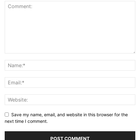
Save my name, email, and website in this browser for the
next time I comment.