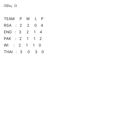
பிரிவு பி
TEAM P W L P
RSA : 2 2 0 4
ENG : 3 2 1 4
PAK : 2 1 1 2
WI : 2 1 1 0
THAI : 3 0 3 0