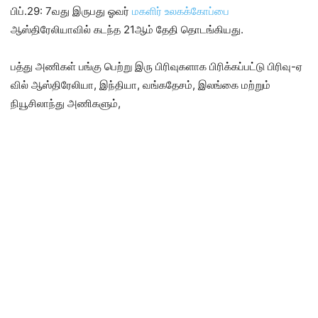
பிப்.29: 7வது இருபது ஓவர்
மகளிர் உலகக்கோப்பை
ஆஸ்திரேலியாவில் கடந்த 21ஆம் தேதி தொடங்கியது.
பத்து அணிகள் பங்கு பெற்று இரு பிரிவுகளாக பிரிக்கப்பட்டு பிரிவு-ஏ
வில் ஆஸ்திரேலியா, இந்தியா, வங்கதேசம், இலங்கை மற்றும்
நியூசிலாந்து அணிகளும்,