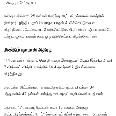
ரன்களும் சேர்த்தனர்.
கவிஷா தில்காரி 25 ரன்கள் சேர்த்து ஆட்டமிழக்காமல் களத்தில்
நின்றார். இந்திய தரப்பில் ராதா யாதவ் 4 விக்கெட்டுகளை
வீழ்த்தினார், கெய்க்வாட் 2 விக்கெட்டும், தீப்தி சர்மா, ஷிகா பாண்டே
மற்றும் பூனம் யாதவ் தலா ஒரு விக்கெட்டை வீழ்த்தினார்கள்.
மீண்டும் ஷாபாலி அதிரடி
114 ரன்கள் எடுத்தால் வெற்றி என்ற இலக்குடன் ஆடிய இந்திய அணி
7 விக்கெட் வித்தியாசத்தில் 14.4 ஓவர்களில் இலங்கையை
வீழ்த்தியது.
தொடக்க ஆட்டக்காரராக களமிறங்கிய ஷாபாலி வர்மா 34
பந்துகளில் 47 ரன்கள் சேர்த்து ரன் அவுட் ஆகி வெளியேறினார்.
மந்தனா 17 ரன்கள், கேப்டன் கவுர் 15 ரன்கள் சேர்த்து
ஆட்டமிழந்தார்கள். ரோட்ரிக்ஸ் மற்றும் தீப்தி சர்மா தலா 15 ரன்கள்